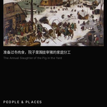
准备过冬肉食，院子里围拢宰猪的家庭分工
The Annual Slaughter of the Pig in the Yard
PEOPLE & PLACES