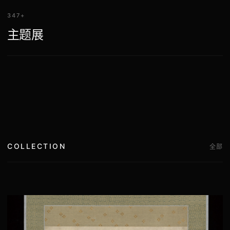
347+
主题展
COLLECTION
全部