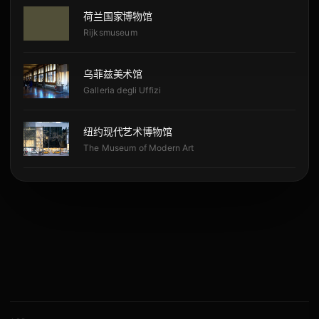
荷兰国家博物馆
Rijksmuseum
乌菲兹美术馆
Galleria degli Uffizi
纽约现代艺术博物馆
The Museum of Modern Art