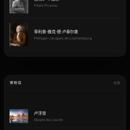
Pablo Picasso
菲利普-雅克·德·卢泰尔堡
Philippe-Jacques de Loutherbourg
博物馆
全部
卢浮宫
Musée du Louvre