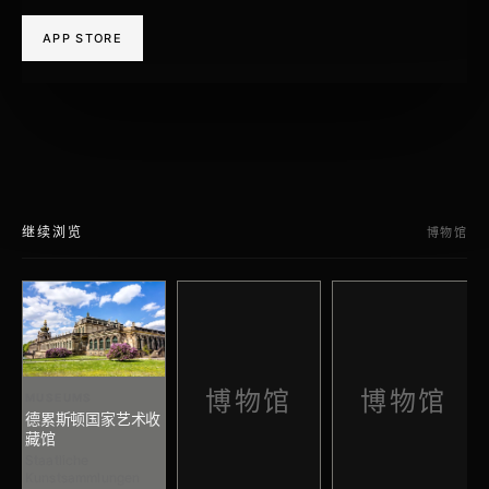
APP STORE
继续浏览
博物馆
博物馆
博物馆
MUSEUMS
德累斯顿国家艺术收
藏馆
Staatliche
Kunstsammlungen