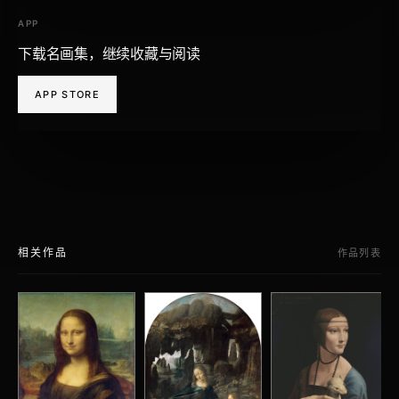
APP
下载名画集，继续收藏与阅读
APP STORE
相关作品
作品列表