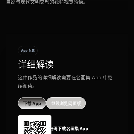
自然与现代文明交融的独特视觉感悟。
App 专属
详细解读
这件作品的详细解读需要在名画集 App 中继
续阅读。
下载 App
继续浏览网页版
扫码下载名画集 App