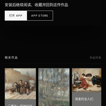
安装后继续阅读、收藏并回到这件作品
打开 APP
APP STORE
相关作品
作品列表
筛麦的女人们