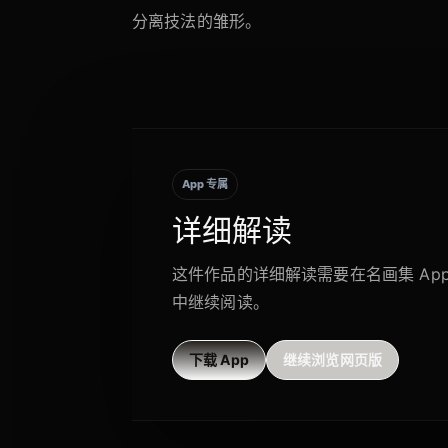
分离技法的雏形。
App 专属
详细解读
这件作品的详细解读需要在名画集 Ap
中继续阅读。
下载 App
继续浏览网页版