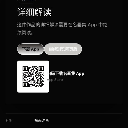
详细解读
这件作品的详细解读需要在名画集 App 中继
续阅读。
下载 App
继续浏览网页版
扫码下载名画集 App
App Store
布面油画
材质