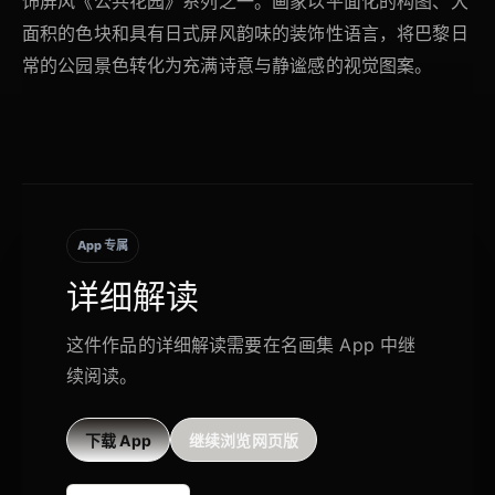
饰屏风《公共花园》系列之一。画家以平面化的构图、大
面积的色块和具有日式屏风韵味的装饰性语言，将巴黎日
常的公园景色转化为充满诗意与静谧感的视觉图案。
App 专属
详细解读
这件作品的详细解读需要在名画集 App 中继
续阅读。
下载 App
继续浏览网页版