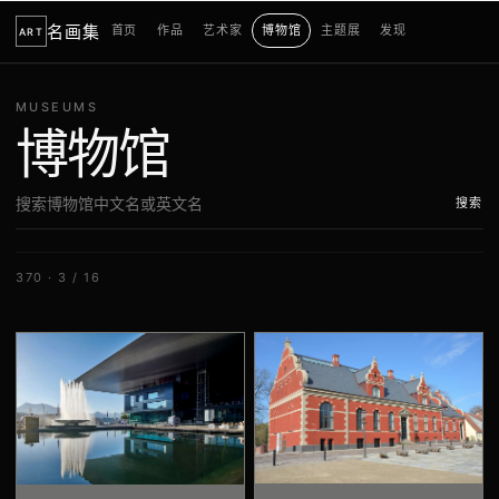
名画集
首页
作品
艺术家
博物馆
主题展
发现
ART
MUSEUMS
博物馆
搜索
370 · 3 / 16