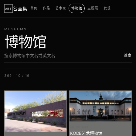
名画集
首页
作品
艺术家
博物馆
主题展
发现
ART
MUSEUMS
博物馆
搜索
369 · 10 / 16
MUSEUMS
KODE艺术博物馆