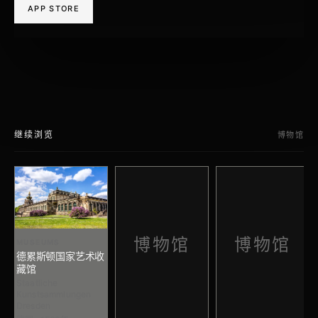
APP STORE
继续浏览
博物馆
博物馆
博物馆
MUSEUMS
德累斯顿国家艺术收
藏馆
Staatliche
Kunstsammlungen
Dresden