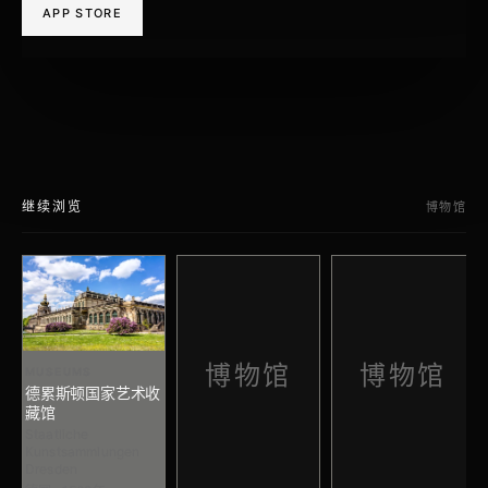
APP STORE
继续浏览
博物馆
博物馆
博物馆
MUSEUMS
德累斯顿国家艺术收
藏馆
Staatliche
Kunstsammlungen
Dresden