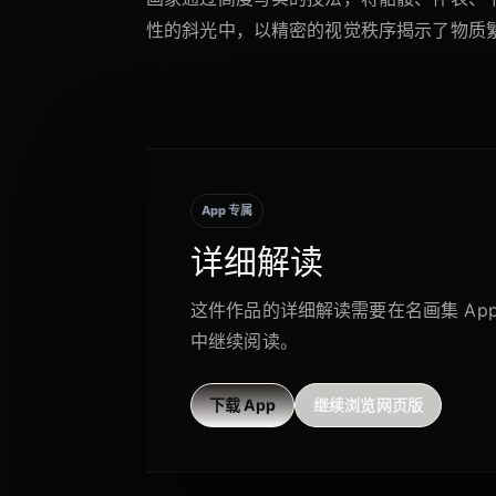
性的斜光中，以精密的视觉秩序揭示了物质
App 专属
详细解读
这件作品的详细解读需要在名画集 Ap
中继续阅读。
下载 App
继续浏览网页版