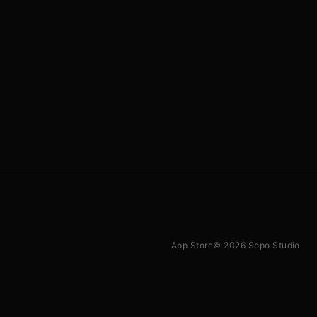
App Store
© 2026 Sopo Studio