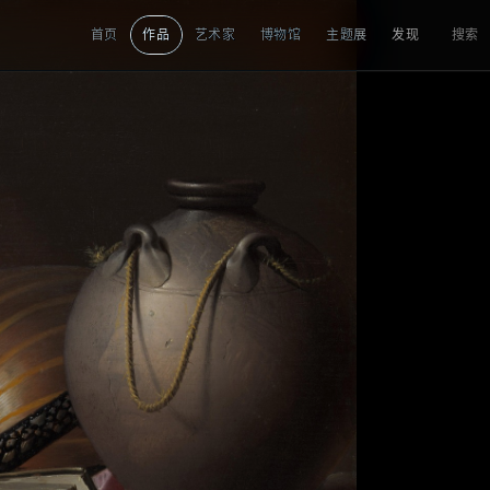
首页
作品
艺术家
博物馆
主题展
发现
搜索