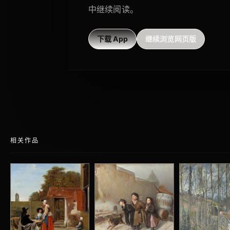
中继续阅读。
下载 App
继续浏览网页版
相关作品