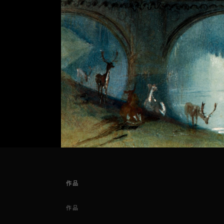
作品
作品