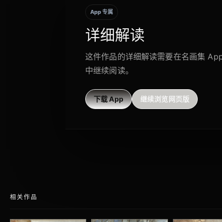
App 专属
详细解读
这件作品的详细解读需要在名画集 Ap
中继续阅读。
下载 App
继续浏览网页版
相关作品