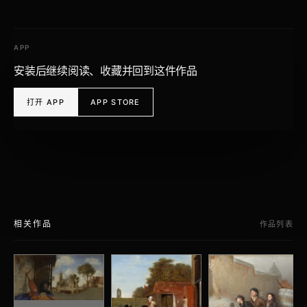
APP
安装后继续阅读、收藏并回到这件作品
打开 APP
APP STORE
相关作品
作品列表