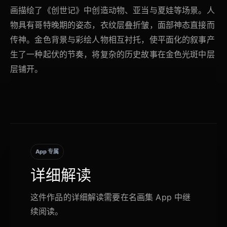
画描绘了《创世记》中创造动物、亚当与夏娃等场景。人
物具有哥特晚期的姿态，衣纹层叠折皱，面部神态直接而
传神。金色背景与彩绘人物相互衬托，使平面化的叙事产
生了一种起伏的节奏，将复杂的历史故事在金色光斑中层
层铺开。
App 专属
详细解读
这件作品的详细解读需要在名画集 App 中继
续阅读。