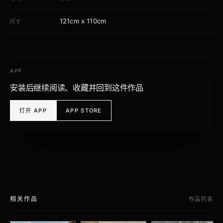
121cm x 110cm
尺寸
APP
安装后继续阅读、收藏并回到这件作品
打开 APP
APP STORE
相关作品
作品列表