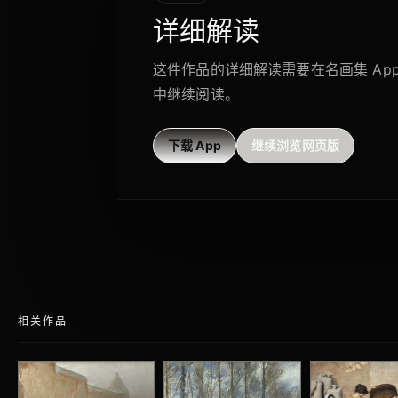
详细解读
这件作品的详细解读需要在名画集 Ap
中继续阅读。
下载 App
继续浏览网页版
相关作品