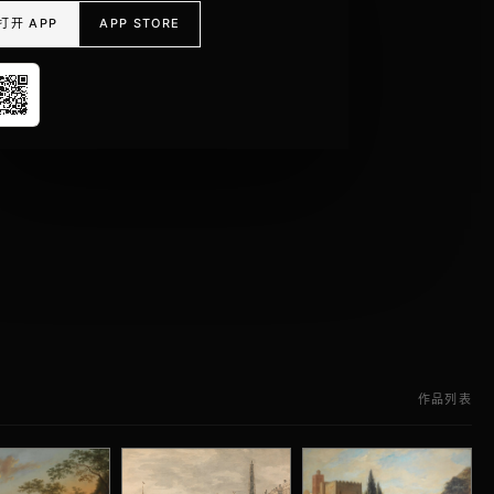
打开 APP
APP STORE
作品列表