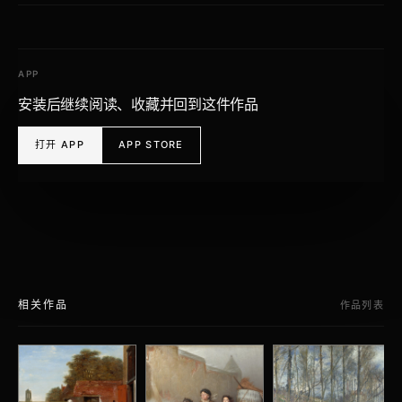
APP
安装后继续阅读、收藏并回到这件作品
打开 APP
APP STORE
相关作品
作品列表