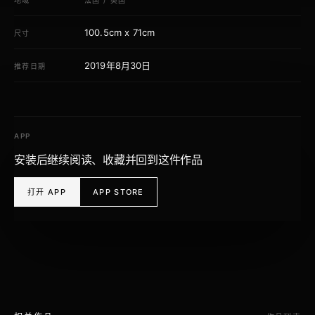
地域
法国
/
英国
100.5cm x 71cm
尺寸
2019年8月30日
推荐日期
APP
安装后继续阅读、收藏并回到这件作品
打开 APP
APP STORE