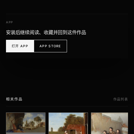
APP
安装后继续阅读、收藏并回到这件作品
打开 APP
APP STORE
相关作品
作品列表