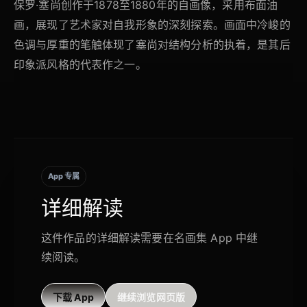
保罗·塞尚创作于1878至1880年的自画像，采用布面油
画，展现了艺术家对自我形象的深刻探索。画面中冷峻的
色调与厚重的笔触体现了塞尚对结构分析的执着，是其后
印象派风格的代表作之一。
App 专属
详细解读
这件作品的详细解读需要在名画集 App 中继
续阅读。
下载 App
继续浏览网页版