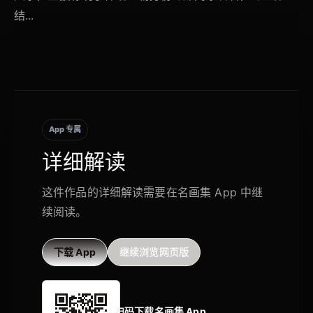
结...
App 专属
详细解读
这件作品的详细解读需要在名画集 App 中继
续阅读。
下载 App
继续浏览网页版
扫码下载名画集 App