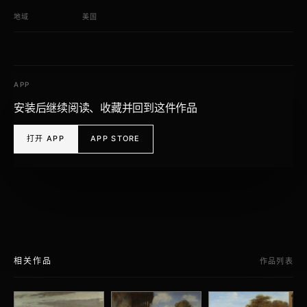
地域
美国
APP
安装后继续阅读、收藏并回到这件作品
打开 APP
APP STORE
相关作品
作品列表