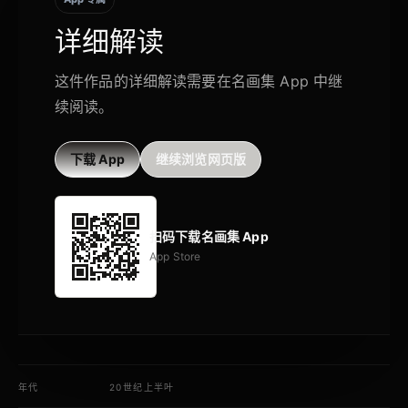
详细解读
这件作品的详细解读需要在名画集 App 中继
续阅读。
下载 App
继续浏览网页版
扫码下载名画集 App
App Store
年代
20世纪上半叶