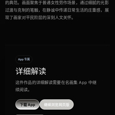
的典范。画面聚焦于普通女性劳作场景，通过细腻的光影
过渡与克制的笔触，在静谧中传递日常生活的庄重感，展
现了画家对平民阶层的深刻人文关怀。
App 专属
详细解读
这件作品的详细解读需要在名画集 App 中继
续阅读。
下载 App
继续浏览网页版