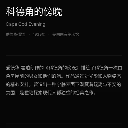
科德角的傍晚
Cape Cod Evening
爱德华·霍普
1939年
美国国家美术馆
爱德华·霍珀创作的《科德角的傍晚》描绘了科德角一栋白
色房屋前的男女和他们的狗。作品通过对光影和人物姿态
的精心安排，营造出一种宁静表面下潜藏着疏离与不安的
氛围，是霍珀探索现代人孤独感的经典之作。