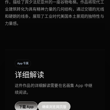
作，描绘了宾夕法尼亚州的一座谷物电梯。作品将现代工
业建筑转化为具有精神力量的几何结构，通过交错的光线
和硬朗的线条，展现了工业时代美国本土景观的独特性与
力量感。
App 专属
详细解读
这件作品的详细解读需要在名画集 App 中继
续阅读。
下载 App
继续浏览网页版