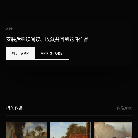
APP
安装后继续阅读、收藏并回到这件作品
打开 APP
APP STORE
相关作品
作品列表