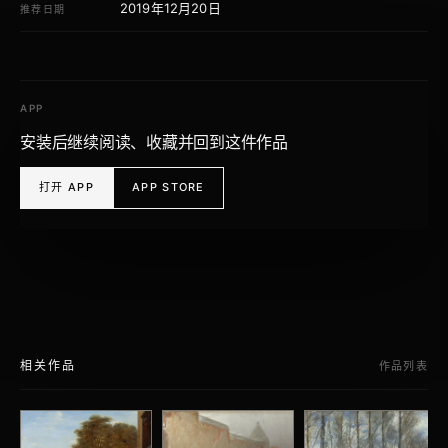
2019年12月20日
推荐日期
APP
安装后继续阅读、收藏并回到这件作品
打开 APP
APP STORE
相关作品
作品列表