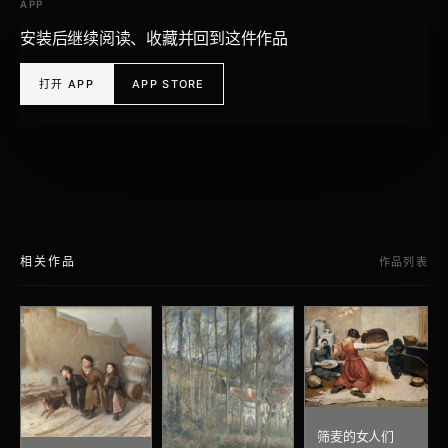
APP
安装后继续阅读、收藏并回到这件作品
打开 APP
APP STORE
相关作品
作品列表
筛麦的女人们