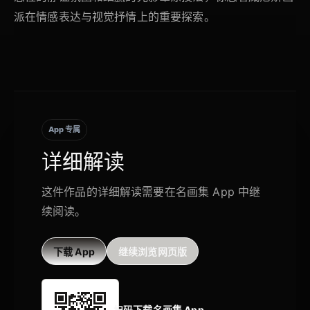
派在情感表达与视觉抒情上的重要探索。
App 专属
详细解读
这件作品的详细解读需要在名画集 App 中继
续阅读。
下载 App
继续浏览网页版
扫码下载名画集 App