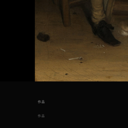
作品
作品