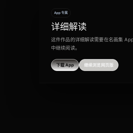
App 专属
详细解读
这件作品的详细解读需要在名画集 Ap
中继续阅读。
下载 App
继续浏览网页版
相关作品