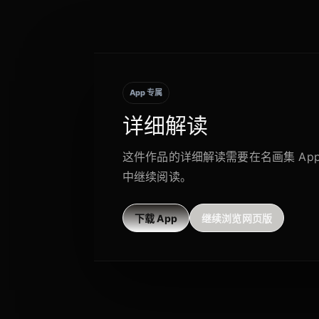
App 专属
详细解读
这件作品的详细解读需要在名画集 Ap
中继续阅读。
下载 App
继续浏览网页版