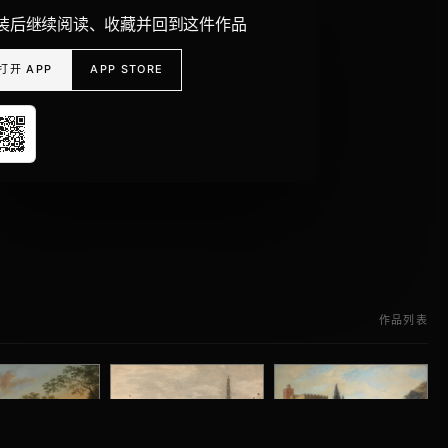
装后继续阅读、收藏并回到这件作品
打开 APP
APP STORE
作品列表