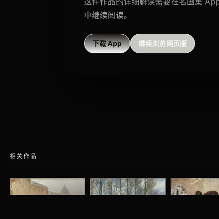
这件作品的详细解读需要在名画集 Ap
中继续阅读。
下载 App
继续浏览网页版
相关作品