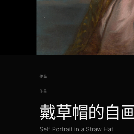
作品
作品
戴草帽的自
Self Portrait in a Straw Hat