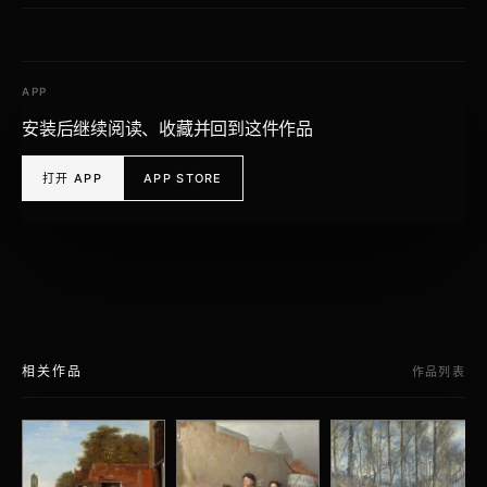
APP
安装后继续阅读、收藏并回到这件作品
打开 APP
APP STORE
相关作品
作品列表