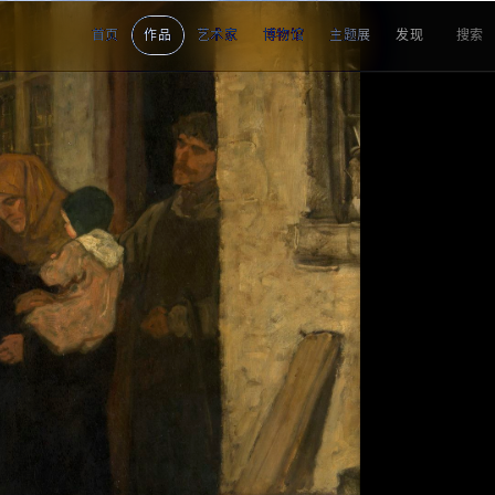
首页
作品
艺术家
博物馆
主题展
发现
搜索