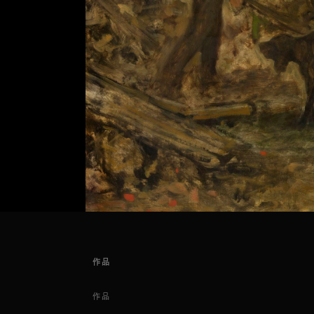
作品
作品