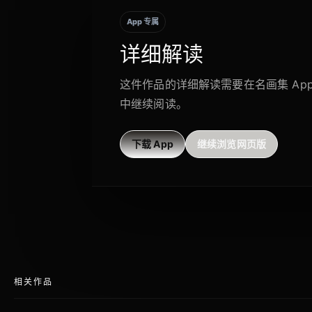
App 专属
详细解读
这件作品的详细解读需要在名画集 Ap
中继续阅读。
下载 App
继续浏览网页版
相关作品