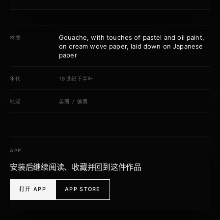
Gouache, with touches of pastel and oil paint,
材质
on cream wove paper, laid down on Japanese
paper
年代
19世纪下半叶
地域
美国
/
德国
APP
安装后继续阅读、收藏并回到这件作品
打开 APP
APP STORE