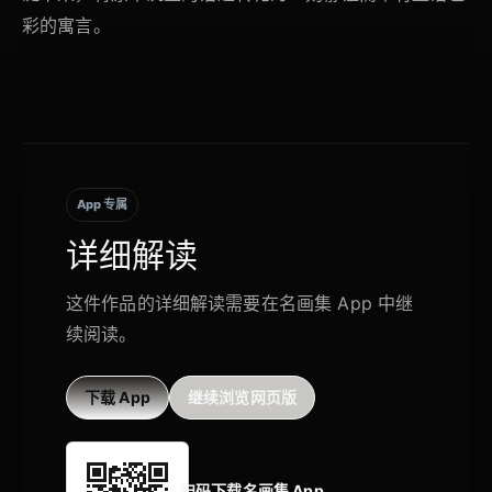
彩的寓言。
App 专属
详细解读
这件作品的详细解读需要在名画集 App 中继
续阅读。
下载 App
继续浏览网页版
扫码下载名画集 App