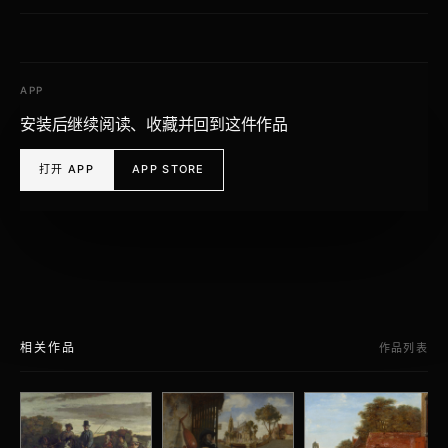
APP
安装后继续阅读、收藏并回到这件作品
打开 APP
APP STORE
相关作品
作品列表