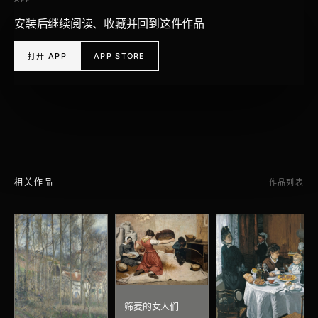
安装后继续阅读、收藏并回到这件作品
打开 APP
APP STORE
相关作品
作品列表
筛麦的女人们