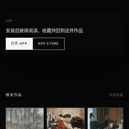
APP
安装后继续阅读、收藏并回到这件作品
打开 APP
APP STORE
相关作品
作品列表