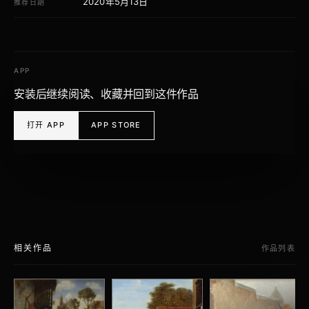
2020年5月13日
推荐日期
APP
安装后继续阅读、收藏并回到这件作品
打开 APP
APP STORE
相关作品
作品列表