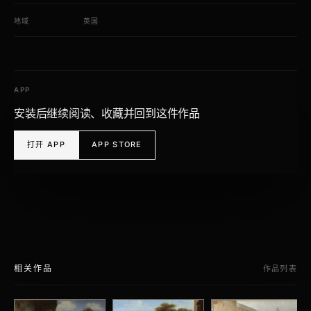
地域
英国
APP
安装后继续阅读、收藏并回到这件作品
打开 APP
APP STORE
相关作品
作品列表