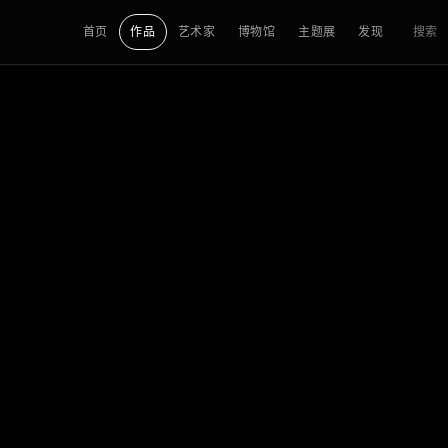
首页
作品
艺术家
博物馆
主题展
发现
搜索