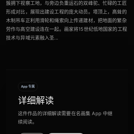
簇拥下视察工地，与旁边负重运石的双峰驼、忙碌的工匠
形成对比，展现出建设工程的庞大动员。塔顶上，高耸的
木制吊车正利用滑轮和绳索向上传递建材，把地面的繁杂
劳作与高空建设连在一起。画家将15世纪低地国家的工程
技术与异域元素融入圣...
App 专属
详细解读
这件作品的详细解读需要在名画集 App 中继
续阅读。