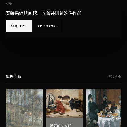
APP
安装后继续阅读、收藏并回到这件作品
打开 APP
APP STORE
相关作品
作品列表
筛麦的女人们