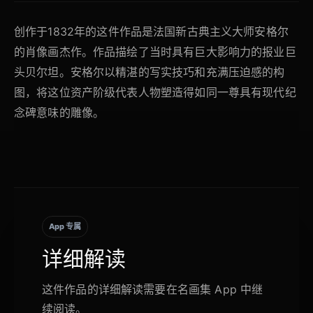
创作于1832年的这件作品是法国新古典主义大师安格尔
的肖像画杰作。作品描绘了当时具有巨大影响力的报业巨
头贝尔坦。安格尔以精湛的写实技巧和充满压迫感的构
图，将这位资产阶级代表人物塑造得如同一尊具有现代纪
念碑意味的雕像。
App 专属
详细解读
这件作品的详细解读需要在名画集 App 中继
续阅读。