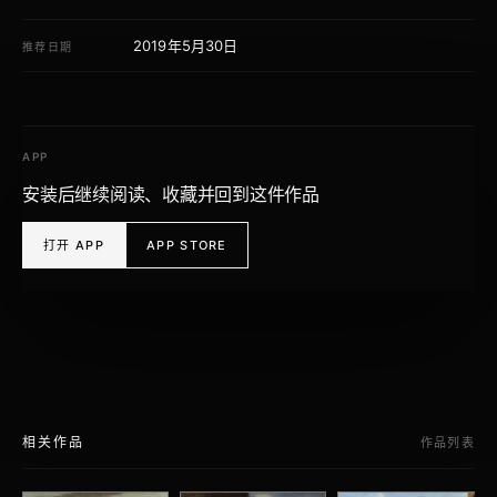
2019年5月30日
推荐日期
APP
安装后继续阅读、收藏并回到这件作品
打开 APP
APP STORE
相关作品
作品列表