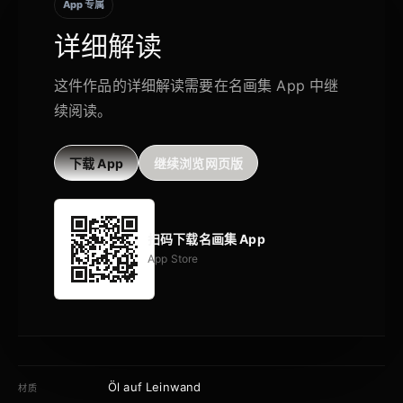
App 专属
详细解读
这件作品的详细解读需要在名画集 App 中继
续阅读。
下载 App
继续浏览网页版
扫码下载名画集 App
App Store
Öl auf Leinwand
材质