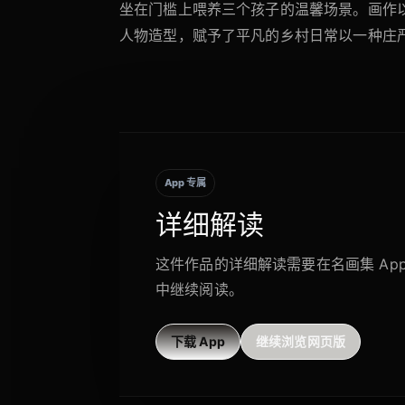
坐在门槛上喂养三个孩子的温馨场景。画作
人物造型，赋予了平凡的乡村日常以一种庄
App 专属
详细解读
这件作品的详细解读需要在名画集 Ap
中继续阅读。
下载 App
继续浏览网页版