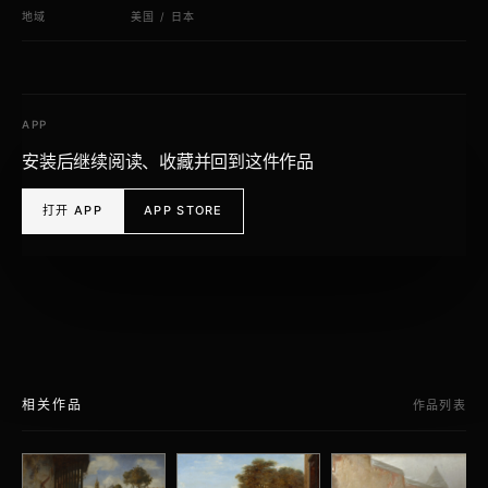
地域
美国
/
日本
APP
安装后继续阅读、收藏并回到这件作品
打开 APP
APP STORE
相关作品
作品列表