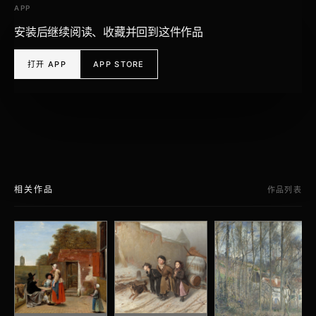
APP
安装后继续阅读、收藏并回到这件作品
打开 APP
APP STORE
相关作品
作品列表