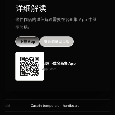
详细解读
这件作品的详细解读需要在名画集 App 中继
续阅读。
下载 App
继续浏览网页版
扫码下载名画集 App
App Store
Casein tempera on hardboard
材质