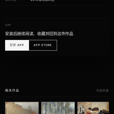
APP
安装后继续阅读、收藏并回到这件作品
打开 APP
APP STORE
相关作品
作品列表