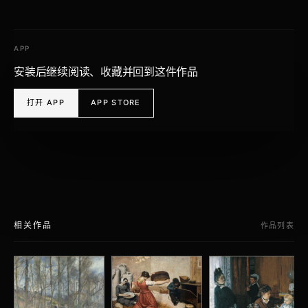
APP
安装后继续阅读、收藏并回到这件作品
打开 APP
APP STORE
相关作品
作品列表