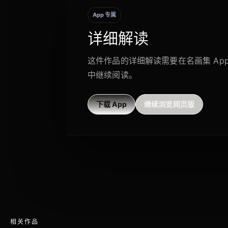
App 专属
详细解读
这件作品的详细解读需要在名画集 Ap
中继续阅读。
下载 App
继续浏览网页版
相关作品