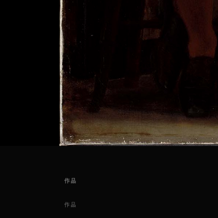
作品
作品