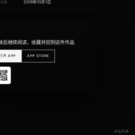
2019年10月1日
荐日期
P
装后继续阅读、收藏并回到这件作品
打开 APP
APP STORE
作品列表